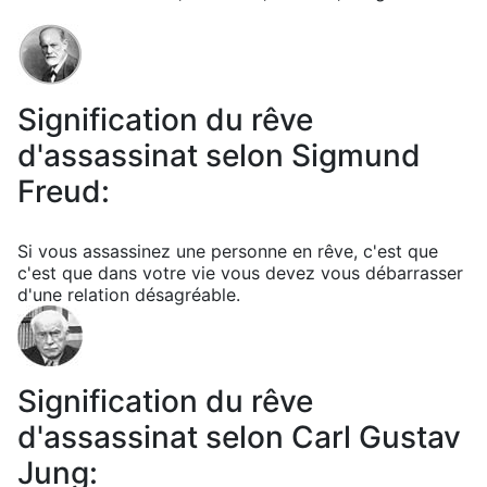
Signification du rêve
d'assassinat selon Sigmund
Freud:
Si vous assassinez une personne en rêve, c'est que
c'est que dans votre vie vous devez vous débarrasser
d'une relation désagréable.
Signification du rêve
d'assassinat selon Carl Gustav
Jung: