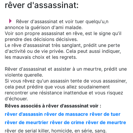
rêver d'assassinat:
Rêver d'assassinat et voir tuer quelqu'u,n
annonce la guérison d'ami malade.
Voir son propre assassinat en rêve, est le signe qu'il
prendre des décisions décisives.
Le rêve d'assassinat très sanglant, prédit une perte
d'activité ou de vie privée. Cela peut aussi indiquer,
les mauvais choix et les regrets.
Rêver d'assassinat et assister à un meurtre, prédit une
violente querelle.
Si vous rêvez qu'un assassin tente de vous assassiner,
cela peut prédire que vous allez soudainement
rencontrer une résistance inattendue et vous risquez
d'échouer.
Rêves associés à rêver d'assassinat voir :
rêver d'assassin
rêver de massacre
rêver de tuer
rêver de meurtrier
rêver de crime
rêver de meurtre
rêver de serial killer, homicide, en série, sang.