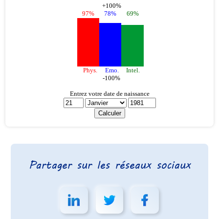
Partager sur les réseaux sociaux