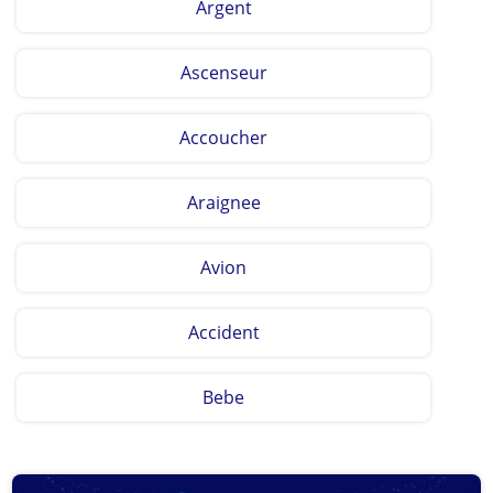
Argent
Ascenseur
Accoucher
Araignee
Avion
Accident
Bebe