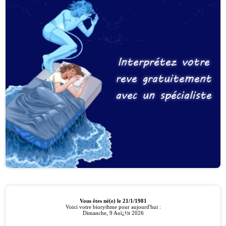
Interprétez votre
reve gratuitement
avec un spécialiste