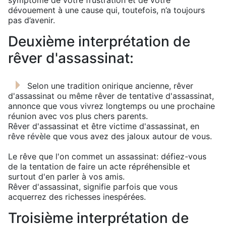
symptôme de votre frustration et de votre
dévouement à une cause qui, toutefois, n’a toujours
pas d’avenir.
Deuxième interprétation de
rêver d'assassinat:
Selon une tradition onirique ancienne, rêver
d'assassinat ou même rêver de tentative d'assassinat,
annonce que vous vivrez longtemps ou une prochaine
réunion avec vos plus chers parents.
Rêver d'assassinat et être victime d'assassinat, en
rêve révèle que vous avez des jaloux autour de vous.
Le rêve que l'on commet un assassinat: défiez-vous
de la tentation de faire un acte répréhensible et
surtout d'en parler à vos amis.
Rêver d'assassinat, signifie parfois que vous
acquerrez des richesses inespérées.
Troisième interprétation de