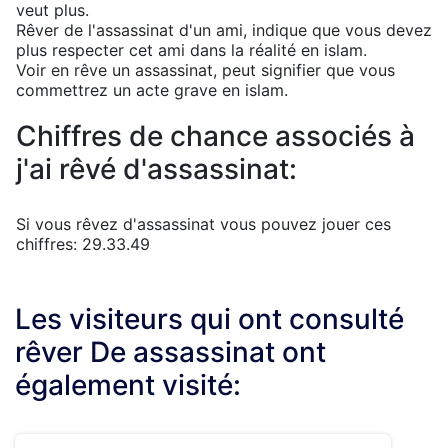
veut plus.
Rêver de l'assassinat d'un ami, indique que vous devez
plus respecter cet ami dans la réalité en islam.
Voir en rêve un assassinat, peut signifier que vous
commettrez un acte grave en islam.
Chiffres de chance associés à
j'ai rêvé d'assassinat:
Si vous rêvez d'assassinat vous pouvez jouer ces
chiffres: 29.33.49
Les visiteurs qui ont consulté
rêver De assassinat ont
également visité: