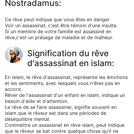
Nostradamus:
Ce rêve peut indique que vous êtes en danger.
Voir un assassinat, c'est être témoin d'une insulte.
Si un membre de votre famille est assassiné en
rêve,c'est un présage de maladie et de malheur.
Signification du rêve
d'assassinat en islam:
En islam, le rêve d'assassinat, représente les émotions
et les sentiments, avec lesquels vous n'êtes pas en
accord.
Rêver de l'assassinat d'un enfant en islam, indique un
besoin d'aide et d'attention.
Le rêve de se faire assassiner, signifie souvent en
islam que le rêveur est dans une périodes de
déséquilibre mental.
Commettre un assassinat en rêve islam, peut indique
que le rêveur se bat contre quelque chose qu'il ne