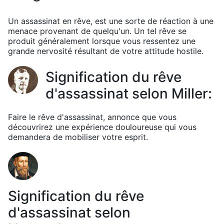
Un assassinat en rêve, est une sorte de réaction à une
menace provenant de quelqu'un. Un tel rêve se
produit généralement lorsque vous ressentez une
grande nervosité résultant de votre attitude hostile.
Signification du rêve
d'assassinat selon Miller:
Faire le rêve d'assassinat, annonce que vous
découvrirez une expérience douloureuse qui vous
demandera de mobiliser votre esprit.
Signification du rêve
d'assassinat selon