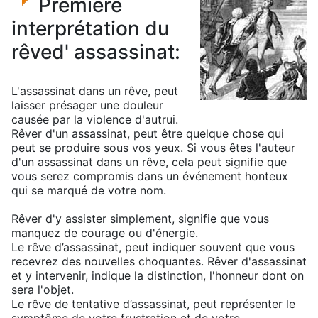
Première
interprétation du
rêved' assassinat:
L'assassinat dans un rêve, peut
laisser présager une douleur
causée par la violence d'autrui.
Rêver d'un assassinat, peut être quelque chose qui
peut se produire sous vos yeux. Si vous êtes l'auteur
d'un assassinat dans un rêve, cela peut signifie que
vous serez compromis dans un événement honteux
qui se marqué de votre nom.
Rêver d'y assister simplement, signifie que vous
manquez de courage ou d'énergie.
Le rêve d’assassinat, peut indiquer souvent que vous
recevrez des nouvelles choquantes. Rêver d'assassinat
et y intervenir, indique la distinction, l'honneur dont on
sera l'objet.
Le rêve de tentative d’assassinat, peut représenter le