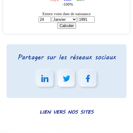
Partager sur les réseaux sociaux
LIEN VERS NOS SITES