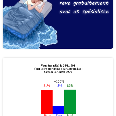
reve gratuitement
avec un spécialiste