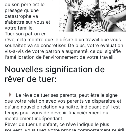
ou son père est le
présage qu'une
catastrophe va
s'abattra sur vous et
votre famille.
Tuer son patron en
rêve, cela montre que le désire d'un travail que vous
souhaitez va se concrétiser. De plus, votre évaluation
vis-à-vis de votre patron a augmenté, ce qui signifie
l'amélioration de l'environnement de votre travail.
Nouvelles signification de
rêver de tuer:
Le rêve de tuer ses parents, peut être le signe
que votre relation avec vos parents va disparaître et
qu'une nouvelle relation va naître, indiquant qu'il est
temps pour vous de devenir financièrement ou
mentalement indépendant.
Rêver de tuer un enfant, ce rêve indique le plus
souvent, vous tuez votre propre comportement puéril.