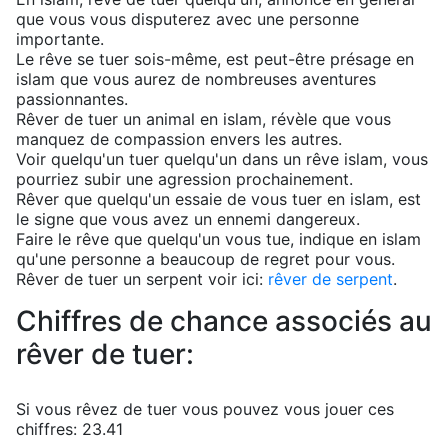
que vous vous disputerez avec une personne
importante.
Le rêve se tuer sois-même, est peut-être présage en
islam que vous aurez de nombreuses aventures
passionnantes.
Rêver de tuer un animal en islam, révèle que vous
manquez de compassion envers les autres.
Voir quelqu'un tuer quelqu'un dans un rêve islam, vous
pourriez subir une agression prochainement.
Rêver que quelqu'un essaie de vous tuer en islam, est
le signe que vous avez un ennemi dangereux.
Faire le rêve que quelqu'un vous tue, indique en islam
qu'une personne a beaucoup de regret pour vous.
Rêver de tuer un serpent voir ici:
rêver de serpent
.
Chiffres de chance associés au
rêver de tuer:
Si vous rêvez de tuer vous pouvez vous jouer ces
chiffres: 23.41