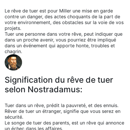
Le rêve de tuer est pour Miller une mise en garde
contre un danger, des actes choquants de la part de
votre environnement, des obstacles sur la voie de vos
projets.
Tuer une personne dans votre rêve, peut indiquer que
dans un proche avenir, vous pourriez être impliqué
dans un événement qui apporte honte, troubles et
chagrin.
Signification du rêve de tuer
selon Nostradamus:
Tuer dans un rêve, prédit la pauvreté, et des ennuis.
Rêver de tuer un étranger, signifie que vous serez en
sécurité.
Le songe de tuer des parents, est un rêve qui annonce
un échec dans les affaires.