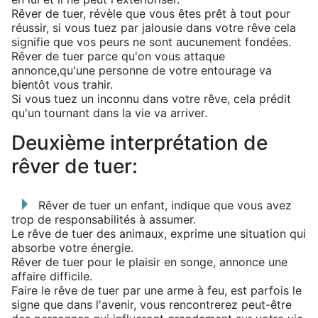
Rêver de tuer, révèle que vous êtes prêt à tout pour
réussir, si vous tuez par jalousie dans votre rêve cela
signifie que vos peurs ne sont aucunement fondées.
Rêver de tuer parce qu'on vous attaque
annonce,qu'une personne de votre entourage va
bientôt vous trahir.
Si vous tuez un inconnu dans votre rêve, cela prédit
qu'un tournant dans la vie va arriver.
Deuxième interprétation de
rêver de tuer:
Rêver de tuer un enfant, indique que vous avez
trop de responsabilités à assumer.
Le rêve de tuer des animaux, exprime une situation qui
absorbe votre énergie.
Rêver de tuer pour le plaisir en songe, annonce une
affaire difficile.
Faire le rêve de tuer par une arme à feu, est parfois le
signe que dans l'avenir, vous rencontrerez peut-être