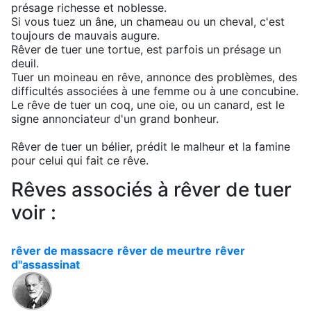
présage richesse et noblesse.
Si vous tuez un âne, un chameau ou un cheval, c'est
toujours de mauvais augure.
Rêver de tuer une tortue, est parfois un présage un
deuil.
Tuer un moineau en rêve, annonce des problèmes, des
difficultés associées à une femme ou à une concubine.
Le rêve de tuer un coq, une oie, ou un canard, est le
signe annonciateur d'un grand bonheur.
Rêver de tuer un bélier, prédit le malheur et la famine
pour celui qui fait ce rêve.
Rêves associés à rêver de tuer
voir :
rêver de massacre
rêver de meurtre
rêver
d"assassinat