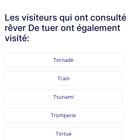
Les visiteurs qui ont consulté
rêver De tuer ont également
visité:
Tornade
Train
Tsunami
Tromperie
Tortue