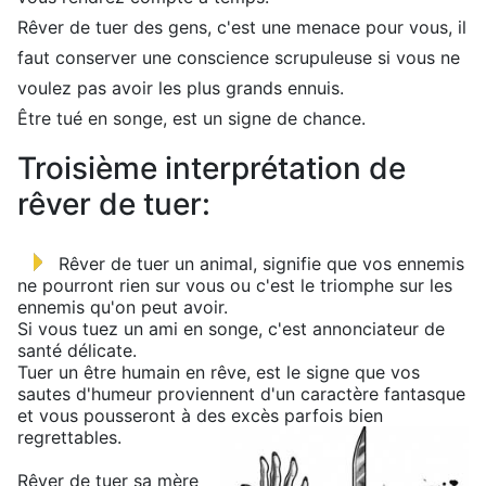
Rêver de tuer des gens, c'est une menace pour vous, il
faut conserver une conscience scrupuleuse si vous ne
voulez pas avoir les plus grands ennuis.
Être tué en songe, est un signe de chance.
Troisième interprétation de
rêver de tuer:
Rêver de tuer un animal, signifie que vos ennemis
ne pourront rien sur vous ou c'est le triomphe sur les
ennemis qu'on peut avoir.
Si vous tuez un ami en songe, c'est annonciateur de
santé délicate.
Tuer un être humain en rêve, est le signe que vos
sautes d'humeur proviennent d'un caractère fantasque
et vous pousseront à des excès parfois bien
regrettables.
Rêver de tuer sa mère