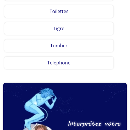
Toilettes
Tigre
Tomber
Telephone
Interprétez votre