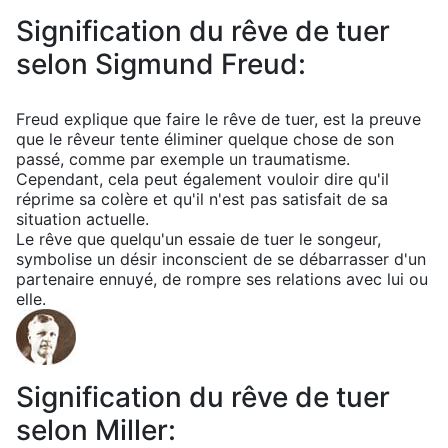
Signification du rêve de tuer
selon Sigmund Freud:
Freud explique que faire le rêve de tuer, est la preuve
que le rêveur tente éliminer quelque chose de son
passé, comme par exemple un traumatisme.
Cependant, cela peut également vouloir dire qu'il
réprime sa colère et qu'il n'est pas satisfait de sa
situation actuelle.
Le rêve que quelqu'un essaie de tuer le songeur,
symbolise un désir inconscient de se débarrasser d'un
partenaire ennuyé, de rompre ses relations avec lui ou
elle.
Signification du rêve de tuer
selon Miller: