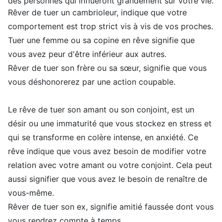
des personnes qui influeront grandement sur votre vie.
Rêver de tuer un cambrioleur, indique que votre
comportement est trop strict vis à vis de vos proches.
Tuer une femme ou sa copine en rêve signifie que
vous avez peur d'être inférieur aux autres.
Rêver de tuer son frère ou sa sœur, signifie que vous
vous déshonorerez par une action coupable.
Le rêve de tuer son amant ou son conjoint, est un
désir ou une immaturité que vous stockez en stress et
qui se transforme en colère intense, en anxiété. Ce
rêve indique que vous avez besoin de modifier votre
relation avec votre amant ou votre conjoint. Cela peut
aussi signifier que vous avez le besoin de renaître de
vous-même.
Rêver de tuer son ex, signifie amitié faussée dont vous
vous rendrez compte à temps.