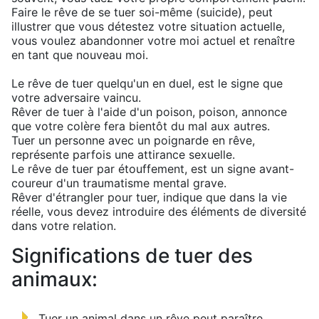
Faire le rêve de se tuer soi-même (suicide), peut
illustrer que vous détestez votre situation actuelle,
vous voulez abandonner votre moi actuel et renaître
en tant que nouveau moi.
Le rêve de tuer quelqu'un en duel, est le signe que
votre adversaire vaincu.
Rêver de tuer à l'aide d'un poison, poison, annonce
que votre colère fera bientôt du mal aux autres.
Tuer un personne avec un poignarde en rêve,
représente parfois une attirance sexuelle.
Le rêve de tuer par étouffement, est un signe avant-
coureur d'un traumatisme mental grave.
Rêver d'étrangler pour tuer, indique que dans la vie
réelle, vous devez introduire des éléments de diversité
dans votre relation.
Significations de tuer des
animaux:
Tuer un animal dans un rêve peut paraître