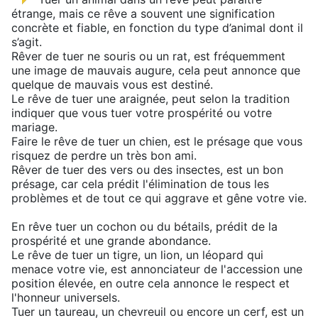
étrange, mais ce rêve a souvent une signification
concrète et fiable, en fonction du type d’animal dont il
s’agit.
Rêver de tuer ne souris ou un rat, est fréquemment
une image de mauvais augure, cela peut annonce que
quelque de mauvais vous est destiné.
Le rêve de tuer une araignée, peut selon la tradition
indiquer que vous tuer votre prospérité ou votre
mariage.
Faire le rêve de tuer un chien, est le présage que vous
risquez de perdre un très bon ami.
Rêver de tuer des vers ou des insectes, est un bon
présage, car cela prédit l'élimination de tous les
problèmes et de tout ce qui aggrave et gêne votre vie.
En rêve tuer un cochon ou du bétails, prédit de la
prospérité et une grande abondance.
Le rêve de tuer un tigre, un lion, un léopard qui
menace votre vie, est annonciateur de l'accession une
position élevée, en outre cela annonce le respect et
l'honneur universels.
Tuer un taureau, un chevreuil ou encore un cerf, est un