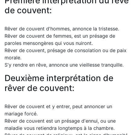
Première interprétation du rêve
de couvent:
Rêver de couvent d'hommes, annonce la tristesse.
Rêver de couvent de femmes, est un présage de
paroles mensongères qui vous nuiront.
Rêver de couvent, présage de consolation ou de paix
morale.
S'y rendre en rêve, annonce une vieillesse tranquille.
Deuxième interprétation de
rêver de couvent:
Rêver de couvent et y entrer, peut annoncer un
mariage forcé.
Rêver de couvent est un présage d'ennui, ou une
maladie vous retiendra longtemps à la chambre.