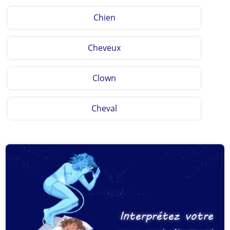
Chien
Cheveux
Clown
Cheval
Interprétez votre