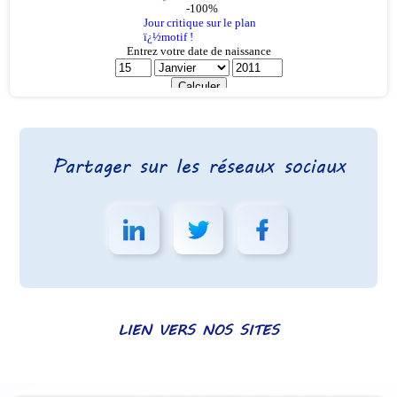
Partager sur les réseaux sociaux
LIEN VERS NOS SITES