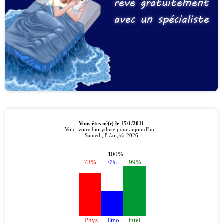
reve gratuitement
avec un spécialiste