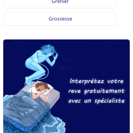
Grenier
Grossesse
Interprétez votre
reve gratuitement
avec un spécialiste