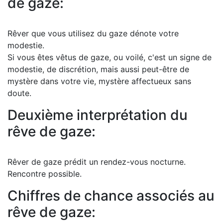
de gaze:
Rêver que vous utilisez du gaze dénote votre
modestie.
Si vous êtes vêtus de gaze, ou voilé, c'est un signe de
modestie, de discrétion, mais aussi peut-être de
mystère dans votre vie, mystère affectueux sans
doute.
Deuxième interprétation du
rêve de gaze:
Rêver de gaze prédit un rendez-vous nocturne.
Rencontre possible.
Chiffres de chance associés au
rêve de gaze: