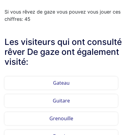
Si vous rêvez de gaze vous pouvez vous jouer ces
chiffres: 45
Les visiteurs qui ont consulté
rêver De gaze ont également
visité:
Gateau
Guitare
Grenouille