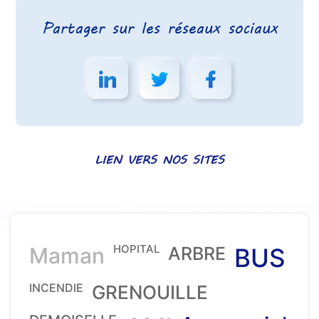
Partager sur les réseaux sociaux
LIEN VERS NOS SITES
HOPITAL
Maman
ARBRE
BUS
INCENDIE
GRENOUILLE