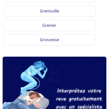
Grenouille
Grenier
Grossesse
Interprétez votre
reve gratuitement
avec un spécialiste