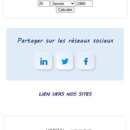
Partager sur les réseaux sociaux
LIEN VERS NOS SITES