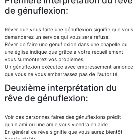
Première interprétation du rêve
de génuflexion:
Rêver que vous faite une génuflexion signifie que vous
demanderez un service qui vous sera refusé.
Rêver de faire une génuflexion dans une chapelle ou
une église indique que grâce a votre recueillement
vous surmonterez vos problèmes.
Un génuflexion exécutée avec empressement annonce
que vous ne vous embarrassez pas de l'autorité.
Deuxième interprétation du
rêve de génuflexion:
Voir des personnes faires des génuflexions prédit
qu'un ami ou une amie vous viendra en aide.
En général ce rêve signifie que vous aurez bientôt