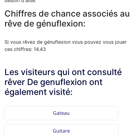
besoin d'aide.
Chiffres de chance associés au
rêve de génuflexion:
Si vous rêvez de génuflexion vous pouvez vous jouer
ces chiffres: 14.43
Les visiteurs qui ont consulté
rêver De genuflexion ont
également visité:
Gateau
Guitare