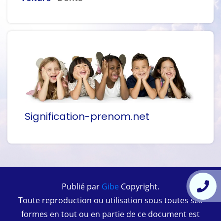
Signification-prenom.net
Publié par
Gibe
Copyright.
Toute reproduction ou utilisation sous toutes ses
formes en tout ou en partie de ce document est