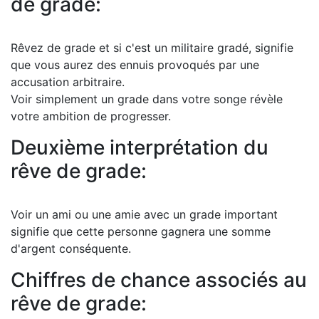
de grade:
Rêvez de grade et si c'est un militaire gradé, signifie
que vous aurez des ennuis provoqués par une
accusation arbitraire.
Voir simplement un grade dans votre songe révèle
votre ambition de progresser.
Deuxième interprétation du
rêve de grade:
Voir un ami ou une amie avec un grade important
signifie que cette personne gagnera une somme
d'argent conséquente.
Chiffres de chance associés au
rêve de grade: