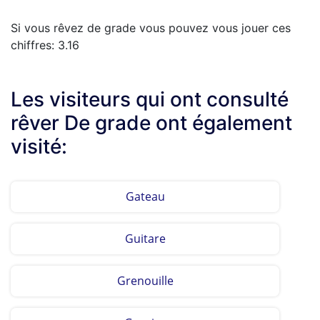
Si vous rêvez de grade vous pouvez vous jouer ces
chiffres: 3.16
Les visiteurs qui ont consulté
rêver De grade ont également
visité:
Gateau
Guitare
Grenouille