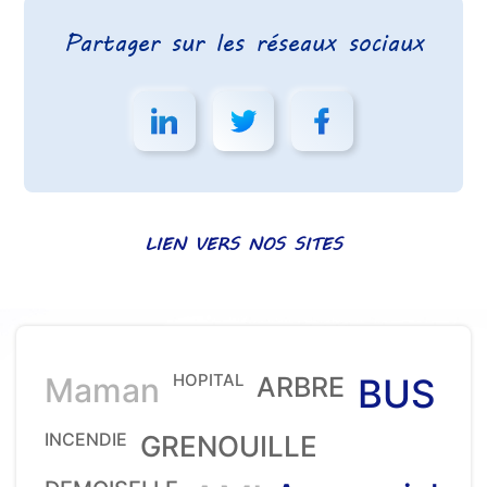
Partager sur les réseaux sociaux
LIEN VERS NOS SITES
HOPITAL
Maman
ARBRE
BUS
INCENDIE
GRENOUILLE