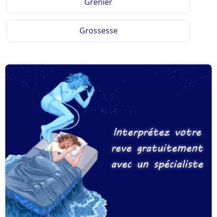
Grenier
Grossesse
Interprétez votre
reve gratuitement
avec un spécialiste