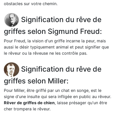
obstacles sur votre chemin.
Signification du rêve de
griffes selon Sigmund Freud:
Pour Freud, la vision d'un griffe incarne la peur, mais
aussi le désir typiquement animal et peut signifier que
le rêveur ou la rêveuse ne les contrôle pas.
Signification du rêve de
griffes selon Miller:
Pour Miller, être griffé par un chat en songe, est le
signe d'une insulte qui sera infligée en public au rêveur.
Rêver de griffes de chien
, laisse présager qu'un être
cher trompera le rêveur.