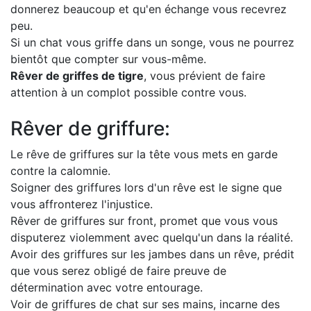
donnerez beaucoup et qu'en échange vous recevrez
peu.
Si un chat vous griffe dans un songe, vous ne pourrez
bientôt que compter sur vous-même.
Rêver de griffes de tigre
, vous prévient de faire
attention à un complot possible contre vous.
Rêver de griffure:
Le rêve de griffures sur la tête vous mets en garde
contre la calomnie.
Soigner des griffures lors d'un rêve est le signe que
vous affronterez l'injustice.
Rêver de griffures sur front, promet que vous vous
disputerez violemment avec quelqu'un dans la réalité.
Avoir des griffures sur les jambes dans un rêve, prédit
que vous serez obligé de faire preuve de
détermination avec votre entourage.
Voir de griffures de chat sur ses mains, incarne des