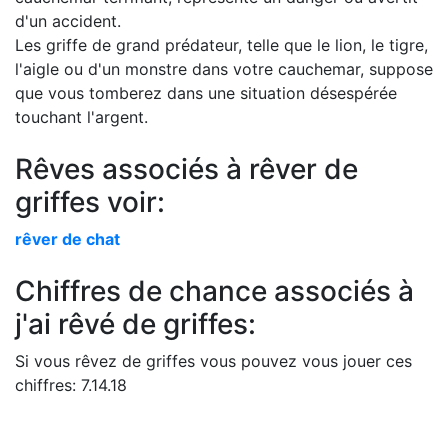
d'un accident.
Les griffe de grand prédateur, telle que le lion, le tigre,
l'aigle ou d'un monstre dans votre cauchemar, suppose
que vous tomberez dans une situation désespérée
touchant l'argent.
Rêves associés à rêver de
griffes voir:
rêver de chat
Chiffres de chance associés à
j'ai rêvé de griffes:
Si vous rêvez de griffes vous pouvez vous jouer ces
chiffres: 7.14.18