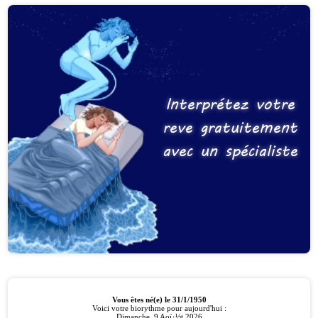
Interprétez votre
reve gratuitement
avec un spécialiste