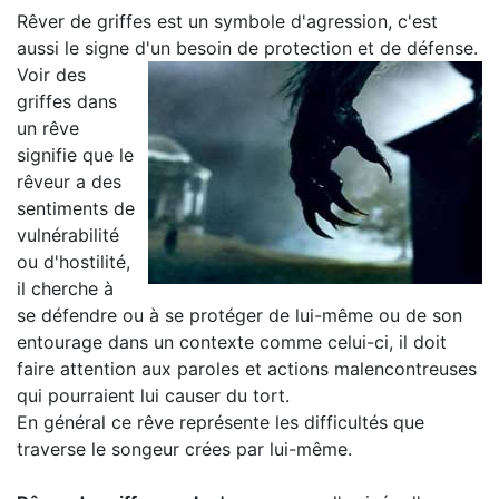
Rêver de griffes est un symbole d'agression, c'est
aussi le signe d'un besoin de protection et de défense.
Voir des
griffes dans
un rêve
signifie que le
rêveur a des
sentiments de
vulnérabilité
ou d'hostilité,
il cherche à
se défendre ou à se protéger de lui-même ou de son
entourage dans un contexte comme celui-ci, il doit
faire attention aux paroles et actions malencontreuses
qui pourraient lui causer du tort.
En général ce rêve représente les difficultés que
traverse le songeur crées par lui-même.