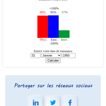
Partager sur les réseaux sociaux