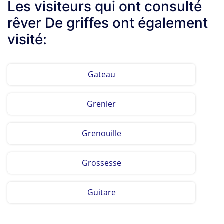
Les visiteurs qui ont consulté
rêver De griffes ont également
visité:
Gateau
Grenier
Grenouille
Grossesse
Guitare