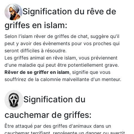
Signification du rêve de
griffes en islam:
Selon l'islam rêver de griffes de chat, suggère qu'il
peut y avoir des évènements pour vos proches qui
seront difficiles à résoudre.
Les griffes animal en rêve islam, vous préviennent
d'une maladie qui peut être potentiellement grave.
Rêver de se griffer en islam
, signifie que vous
souffrirez de la calomnie malveillante d'un menteur.
Signification du
cauchemar de griffes:
Être attaqué par des griffes d'animaux dans un
cauchemar terrifiant, représente un danger ou avertit