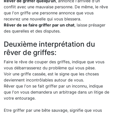
Rêver de griffer quelqu'un
, annonce l'arrivée d'un
conflit avec une mauvaise personne. De même, le rêve
que l'on griffe une personne annonce que vous
recevrez une nouvelle qui vous blessera.
Rêver de se faire griffer par un chat
, laisse présager
des querelles et des disputes.
Deuxième interprétation du
rêver de griffes:
Faire le rêve de couper des griffes, indique que vous
vous débarrasserez du problème qui vous pèse.
Voir une griffe cassée, est le signe que les choses
deviennent incontrôlables autour de vous.
Rêver que l'on se fait griffer par un inconnu, indique
que l'on vous demandera un arbitrage dans un litige de
votre entourage.
Etre griffer par une bête sauvage, signifie que vous