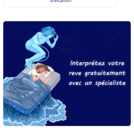
Invitation
Interprétez votre
reve gratuitement
avec un spécialiste