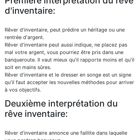
Première interprétation du rêve
d'inventaire:
Rêver d'inventaire, peut prédire un héritage ou une
rentrée d'argent.
Rêver d'inventaire peut aussi indique, ne placez pas
mal votre argent, vous pourriez être pris dans une
banqueroute. Il vaut mieux qu'il rapporte moins et qu'il
soit en mains sûres.
Rêver d'inventaire et le dresser en songe est un signe
qu'il faut accepter les nouvelles méthodes pour arriver
à vos objectifs.
Deuxième interprétation du
rêve inventaire:
Rêver d'inventaire annonce une faillite dans laquelle