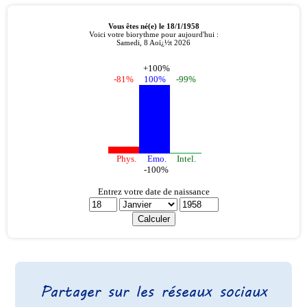
Partager sur les réseaux sociaux