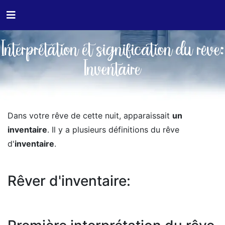
Interprétation et signification du rêve:
Inventaire
Dans votre rêve de cette nuit, apparaissait
un
inventaire
. Il y a plusieurs définitions du rêve
d'
inventaire
.
Rêver d'inventaire: