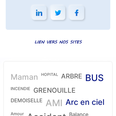
LIEN VERS NOS SITES
HOPITAL
Maman
ARBRE
BUS
INCENDIE
GRENOUILLE
DEMOISELLE
AMI
Arc en ciel
Amour
Balance