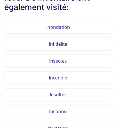
également visité:
Inondation
Infidelite
Insectes
Incendie
Insultes
Inconnu