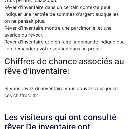
vous perdrez beaucoup.
Rêver d'inventaire dans un certain contexte peut
indiquer une rentrée de sommes d'argent auxquelles
on ne pensait plus.
Rêver d'inventaire montre une parcimonie, et une
avarice du rêveur.
Rêver d'inventaire et d'en faire la demande indique que
l'on demandera votre soutien dans un projet.
Chiffres de chance associés au
rêve d'inventaire:
Si vous rêvez de inventaire vous pouvez vous jouer
ces chiffres: 42
Les visiteurs qui ont consulté
rêver De inventaire ont