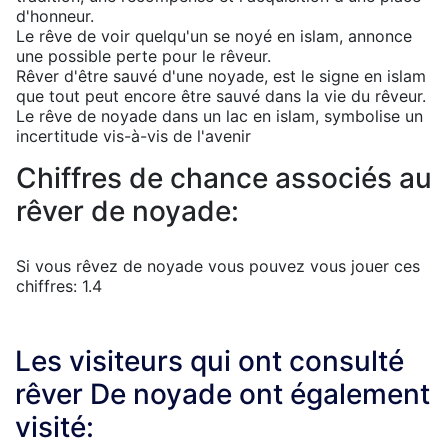
d'honneur.
Le rêve de voir quelqu'un se noyé en islam, annonce
une possible perte pour le rêveur.
Rêver d'être sauvé d'une noyade, est le signe en islam
que tout peut encore être sauvé dans la vie du rêveur.
Le rêve de noyade dans un lac en islam, symbolise un
incertitude vis-à-vis de l'avenir
Chiffres de chance associés au
rêver de noyade:
Si vous rêvez de noyade vous pouvez vous jouer ces
chiffres: 1.4
Les visiteurs qui ont consulté
rêver De noyade ont également
visité: