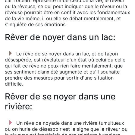
car l'océan représente le berceau de la vie, le rêveur
ou la rêveuse, se qui peut indiquer que le rêveur ou la
rêveuse pourrait être en conflit avec les fondamentaux
de la vie même, il ou elle se débat mentalement, et
s'inquiète de ses émotions.
Rêver de noyer dans un lac:
Le rêve de se noyer dans un lac, et de façon
désespérée, est révélateur d'un état où celui ou celle
qui fait ce rêve ne peux rien faire mentalement, que
ses sentiment d’anxiété augmente et qu'il souhaite
prendre des mesures pour sortir d'une situation
difficile.
Rêver de se noyer dans une
rivière:
Un rêve de noyade dans une rivière tumultueux
où on hurle de désespoir est le signe que le rêveur ou