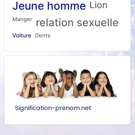
Jeune homme
Lion
Manger
relation sexuelle
Voiture
Dents
Signification-prenom.net