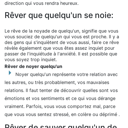
direction qui vous rendra heureux.
Rêver que quelqu'un se noie:
Le rêve de la noyade de quelqu'un, signifie que vous
vous souciez de quelqu'un qui vous est proche. Il y a
des gens qui s'inquiètent de vous aussi, faire ce rêve
révèle également que vous êtes assez inquiet pour
passer de l'inquiétude à l'anxiété. Il est possible que
vous soyez trop inquiet.
Rêver de noyer quelqu'un
Noyer quelqu'un représente votre relation avec
les autres, ou très probablement, vos mauvaises
relations. Il faut tenter de découvrir quelles sont vos
émotions et vos sentiments et ce qui vous dérange
vraiment. Parfois, vous vous comportez mal, parce
que vous vous sentez stressé, en colère ou déprimé .
Rêver de sauver quelqu'un de