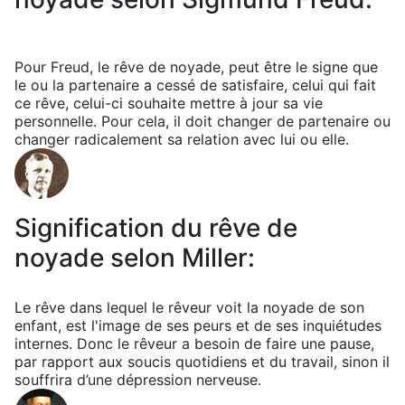
Pour Freud, le rêve de noyade, peut être le signe que
le ou la partenaire a cessé de satisfaire, celui qui fait
ce rêve, celui-ci souhaite mettre à jour sa vie
personnelle. Pour cela, il doit changer de partenaire ou
changer radicalement sa relation avec lui ou elle.
Signification du rêve de
noyade selon Miller:
Le rêve dans lequel le rêveur voit la noyade de son
enfant, est l'image de ses peurs et de ses inquiétudes
internes. Donc le rêveur a besoin de faire une pause,
par rapport aux soucis quotidiens et du travail, sinon il
souffrira d’une dépression nerveuse.