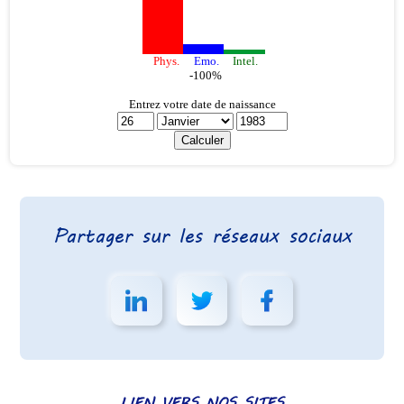
Partager sur les réseaux sociaux
LIEN VERS NOS SITES