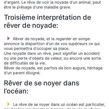
d'argent. Le rêve de voir la noyade d'un animal, peut
être le présage d'une maladie grave.
Troisième interprétation de
rêver de noyade:
Rêver de noyade, et la regarder en songe:
annonce la disparition d'un de vos supérieurs ce qui
vous permettra d'occuper sa place.
Une noyade dans un rêve, peut signifier un accident
ou une perte d'objets de valeur, ou encore une sorte
de difficultés de la vie.
Rêver de noyade, est parfois de bon augure, héritage
d'un parent éloigné.
Rêver de se noyer dans
l’océan:
Le rêve de se noyer dans un océan est particulier,