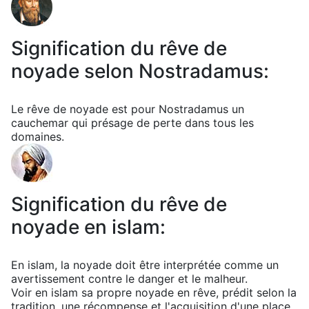
Signification du rêve de
noyade selon Nostradamus:
Le rêve de noyade est pour Nostradamus un
cauchemar qui présage de perte dans tous les
domaines.
Signification du rêve de
noyade en islam:
En islam, la noyade doit être interprétée comme un
avertissement contre le danger et le malheur.
Voir en islam sa propre noyade en rêve, prédit selon la
tradition, une récompense et l'acquisition d'une place