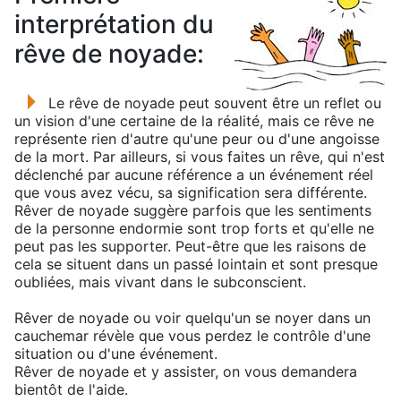
interprétation du
rêve de noyade:
Le rêve de noyade peut souvent être un reflet ou
un vision d'une certaine de la réalité, mais ce rêve ne
représente rien d'autre qu'une peur ou d'une angoisse
de la mort. Par ailleurs, si vous faites un rêve, qui n'est
déclenché par aucune référence a un événement réel
que vous avez vécu, sa signification sera différente.
Rêver de noyade suggère parfois que les sentiments
de la personne endormie sont trop forts et qu'elle ne
peut pas les supporter. Peut-être que les raisons de
cela se situent dans un passé lointain et sont presque
oubliées, mais vivant dans le subconscient.
Rêver de noyade ou voir quelqu'un se noyer dans un
cauchemar révèle que vous perdez le contrôle d'une
situation ou d'une événement.
Rêver de noyade et y assister, on vous demandera
bientôt de l'aide.