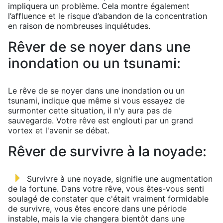
impliquera un problème. Cela montre également
l’affluence et le risque d’abandon de la concentration
en raison de nombreuses inquiétudes.
Rêver de se noyer dans une
inondation ou un tsunami:
Le rêve de se noyer dans une inondation ou un
tsunami, indique que même si vous essayez de
surmonter cette situation, il n'y aura pas de
sauvegarde. Votre rêve est englouti par un grand
vortex et l'avenir se débat.
Rêver de survivre à la noyade:
Survivre à une noyade, signifie une augmentation
de la fortune. Dans votre rêve, vous êtes-vous senti
soulagé de constater que c'était vraiment formidable
de survivre, vous êtes encore dans une période
instable, mais la vie changera bientôt dans une