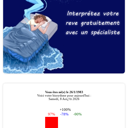
Interprétez votre
reve gratuitement
avec un spécialiste