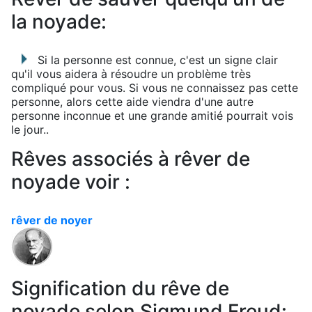
la noyade:
Si la personne est connue, c'est un signe clair
qu'il vous aidera à résoudre un problème très
compliqué pour vous. Si vous ne connaissez pas cette
personne, alors cette aide viendra d'une autre
personne inconnue et une grande amitié pourrait vois
le jour..
Rêves associés à rêver de
noyade voir :
rêver de noyer
Signification du rêve de
noyade selon Sigmund Freud: