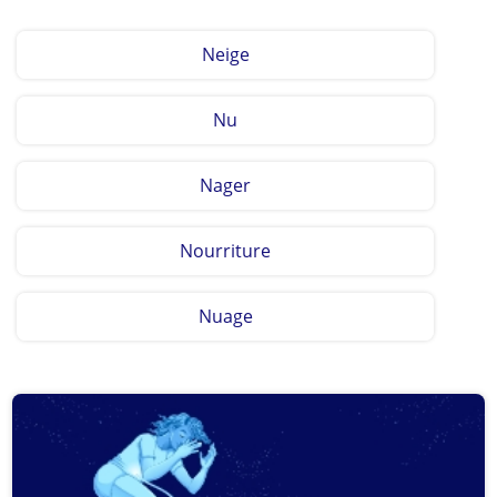
Neige
Nu
Nager
Nourriture
Nuage