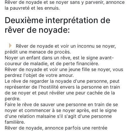
Rêver de noyade et se noyer sans y parvenir, annonce
la pauvreté et les ennuis.
Deuxième interprétation de
rêver de noyade:
Rêver de noyade et voir un inconnu se noyer,
prédit une menace de procès.
Noyer un enfant dans un rêve, est le signe avant-
coureur de maladie, et de perte financière.
Rêver de noyade et voir une jeune fille se noyer, vous
perdrez l'objet de votre amour.
Le rêve de regarder la noyade d'une personne, peut
représenter de l'hostilité envers la personne en train
de se noyer et peut révéler une peur cachée de la
perdre.
Faire le rêve de sauver une personne en train de se
noyer et commencer à se noyer après, est le signe
d'une relation malsaine s'il s'agit d'une personne
familière.
Rêver de noyade, annonce parfois une rentrée