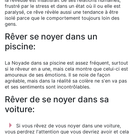
la rêveuse est insatisfait de ses relations humaines,
frustré par le stress et dans un état où il ou elle est
paralysé, ce rêve révèle aussi une tendance à être
isolé parce que le comportement toujours loin des
gens.
Rêver se noyer dans un
piscine:
La Noyade dans sa piscine est assez fréquent, surtout
si le rêveur en a une, mais cela montre que celui-ci est
amoureux de ses émotions. Il se noie de façon
agréable, mais dans la réalité sa colère ne s'en va pas
et ses sentiments sont incontrôlables.
Rêver de se noyer dans sa
voiture:
Si vous rêvez de vous noyer dans une voiture,
vous perdrez l'attention que vous devriez avoir et cela