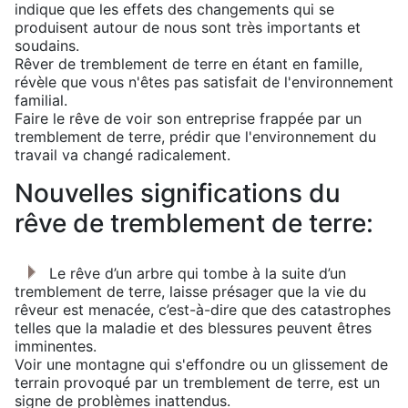
indique que les effets des changements qui se
produisent autour de nous sont très importants et
soudains.
Rêver de tremblement de terre en étant en famille,
révèle que vous n'êtes pas satisfait de l'environnement
familial.
Faire le rêve de voir son entreprise frappée par un
tremblement de terre, prédir que l'environnement du
travail va changé radicalement.
Nouvelles significations du
rêve de tremblement de terre:
Le rêve d’un arbre qui tombe à la suite d’un
tremblement de terre, laisse présager que la vie du
rêveur est menacée, c’est-à-dire que des catastrophes
telles que la maladie et des blessures peuvent êtres
imminentes.
Voir une montagne qui s'effondre ou un glissement de
terrain provoqué par un tremblement de terre, est un
signe de problèmes inattendus.