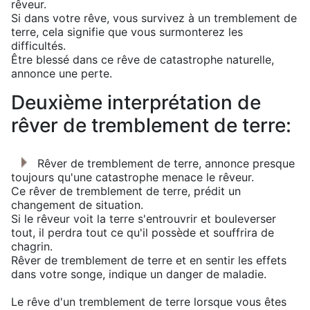
rêveur.
Si dans votre rêve, vous survivez à un tremblement de
terre, cela signifie que vous surmonterez les
difficultés.
Être blessé dans ce rêve de catastrophe naturelle,
annonce une perte.
Deuxième interprétation de
rêver de tremblement de terre:
Rêver de tremblement de terre, annonce presque
toujours qu'une catastrophe menace le rêveur.
Ce rêver de tremblement de terre, prédit un
changement de situation.
Si le rêveur voit la terre s'entrouvrir et bouleverser
tout, il perdra tout ce qu'il possède et souffrira de
chagrin.
Rêver de tremblement de terre et en sentir les effets
dans votre songe, indique un danger de maladie.
Le rêve d'un tremblement de terre lorsque vous êtes