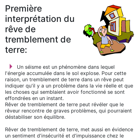
Première
interprétation du
rêve de
tremblement de
terre:
Un séisme est un phénomène dans lequel
l'énergie accumulée dans le sol explose. Pour cette
raison, un tremblement de terre dans un rêve peut
indiquer qu'il y a un problème dans la vie réelle et que
les choses qui semblaient avoir fonctionné se sont
effondrées en un instant.
Rêver de tremblement de terre peut révéler que le
rêveur rencontre de graves problèmes, qui pourraient
déstabiliser son équilibre.
Rêver de tremblement de terre, met aussi en évidence
un sentiment d'insécurité et d'impuissance chez le