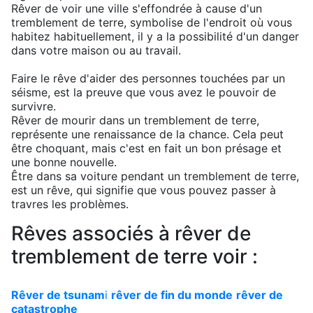
Rêver de voir une ville s'effondrée à cause d'un
tremblement de terre, symbolise de l'endroit où vous
habitez habituellement, il y a la possibilité d'un danger
dans votre maison ou au travail.
Faire le rêve d'aider des personnes touchées par un
séisme, est la preuve que vous avez le pouvoir de
survivre.
Rêver de mourir dans un tremblement de terre,
représente une renaissance de la chance. Cela peut
être choquant, mais c'est en fait un bon présage et
une bonne nouvelle.
Être dans sa voiture pendant un tremblement de terre,
est un rêve, qui signifie que vous pouvez passer à
travres les problèmes.
Rêves associés à rêver de
tremblement de terre voir :
Rêver de tsunam
i
rêver de fin du monde
rêver de
catastrophe