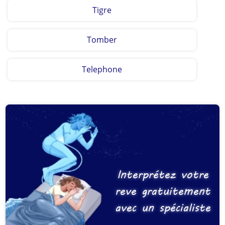
Tigre
Tomber
Telephone
Interprétez votre
reve gratuitement
avec un spécialiste