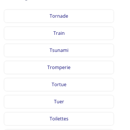
Tornade
Train
Tsunami
Tromperie
Tortue
Tuer
Toilettes