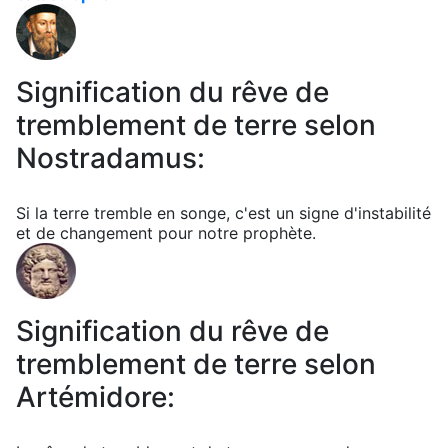
Signification du rêve de
tremblement de terre selon
Nostradamus:
Si la terre tremble en songe, c'est un signe d'instabilité
et de changement pour notre prophète.
Signification du rêve de
tremblement de terre selon
Artémidore: