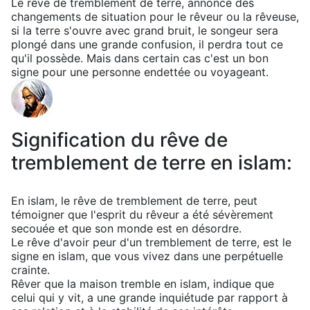
Le rêve de tremblement de terre, annonce des
changements de situation pour le rêveur ou la rêveuse,
si la terre s'ouvre avec grand bruit, le songeur sera
plongé dans une grande confusion, il perdra tout ce
qu'il possède. Mais dans certain cas c'est un bon
signe pour une personne endettée ou voyageant.
Signification du rêve de
tremblement de terre en islam:
En islam, le rêve de tremblement de terre, peut
témoigner que l'esprit du rêveur a été sévèrement
secouée et que son monde est en désordre.
Le rêve d'avoir peur d'un tremblement de terre, est le
signe en islam, que vous vivez dans une perpétuelle
crainte.
Rêver que la maison tremble en islam, indique que
celui qui y vit, a une grande inquiétude par rapport à