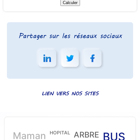
Partager sur les réseaux sociaux
LIEN VERS NOS SITES
HOPITAL
Maman
ARBRE
BUS