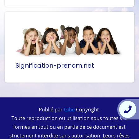
Signification-prenom.net
Publié par
Gibe
Copyright.
Toute reproduction ou utilisation sous toutes ses
formes en tout ou en partie de ce document est
strictement interdite sans autorisation. Leurs rêves