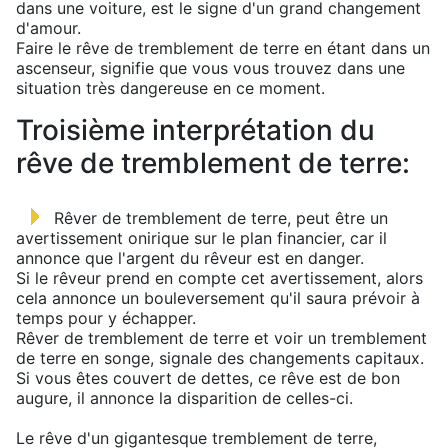
dans une voiture, est le signe d'un grand changement
d'amour.
Faire le rêve de tremblement de terre en étant dans un
ascenseur, signifie que vous vous trouvez dans une
situation très dangereuse en ce moment.
Troisième interprétation du
rêve de tremblement de terre:
Rêver de tremblement de terre, peut être un
avertissement onirique sur le plan financier, car il
annonce que l'argent du rêveur est en danger.
Si le rêveur prend en compte cet avertissement, alors
cela annonce un bouleversement qu'il saura prévoir à
temps pour y échapper.
Rêver de tremblement de terre et voir un tremblement
de terre en songe, signale des changements capitaux.
Si vous êtes couvert de dettes, ce rêve est de bon
augure, il annonce la disparition de celles-ci.
Le rêve d'un gigantesque tremblement de terre,