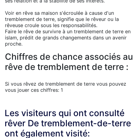
ses relation et à la stabilité de ses intérêts.
Voir en rêve sa maison s'écroulée à cause d'un
tremblement de terre, signifie que le rêveur ou la
rêveuse croule sous les responsabilités.
Faire le rêve de survivre à un tremblement de terre en
islam, prédit de grands changements dans un avenir
proche.
Chiffres de chance associés au
rêve de tremblement de terre :
Si vous rêvez de tremblement de terre vous pouvez
vous jouer ces chiffres: 1
Les visiteurs qui ont consulté
rêver De tremblement-de-terre
ont également visité: