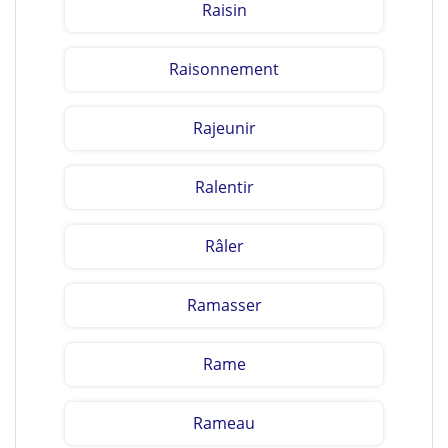
Raisin
Raisonnement
Rajeunir
Ralentir
Râler
Ramasser
Rame
Rameau