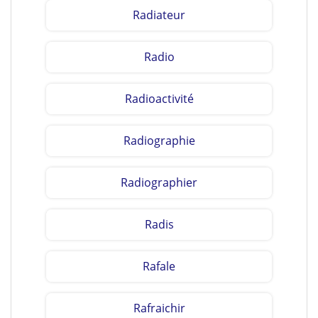
Radiateur
Radio
Radioactivité
Radiographie
Radiographier
Radis
Rafale
Rafraichir