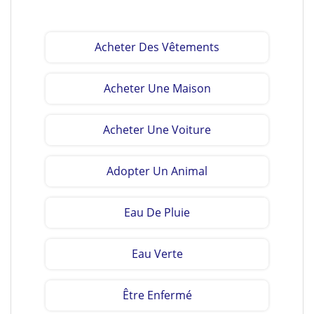
Acheter Des Vêtements
Acheter Une Maison
Acheter Une Voiture
Adopter Un Animal
Eau De Pluie
Eau Verte
Être Enfermé