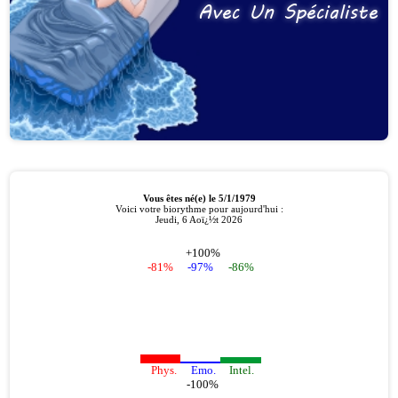
Avec Un Spécialiste