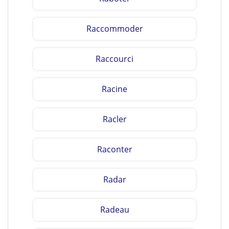
Raccommoder
Raccourci
Racine
Racler
Raconter
Radar
Radeau