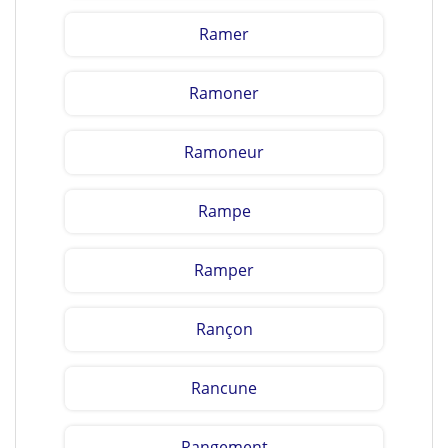
Ramer
Ramoner
Ramoneur
Rampe
Ramper
Rançon
Rancune
Rangement