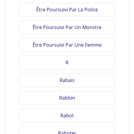
Être Poursuivi Par La Police
Être Poursuivi Par Un Monstre
Être Poursuivi Par Une Femme
R
Rabais
Rabbin
Rabot
Raboter