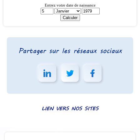
Partager sur les réseaux sociaux
LIEN VERS NOS SITES