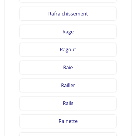
Rafraichissement
Rage
Ragout
Raie
Railler
Rails
Rainette