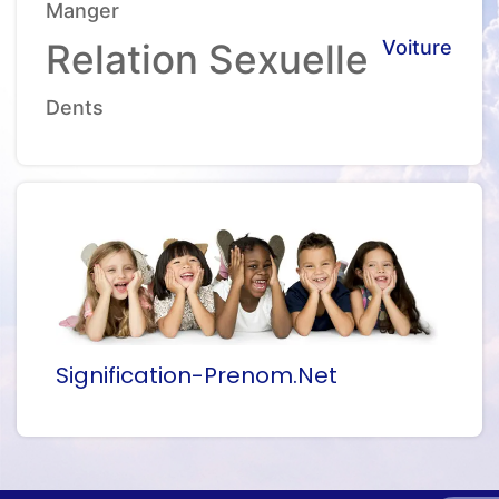
Manger
Relation Sexuelle
Voiture
Dents
Signification-Prenom.net