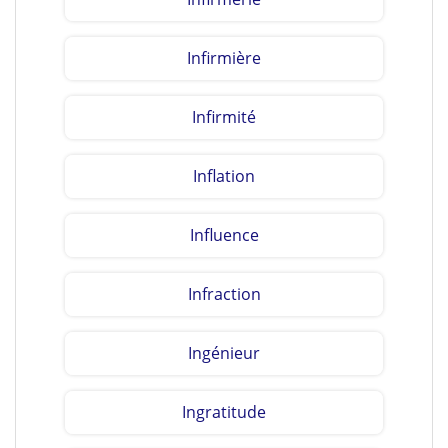
Infirmière
Infirmité
Inflation
Influence
Infraction
Ingénieur
Ingratitude