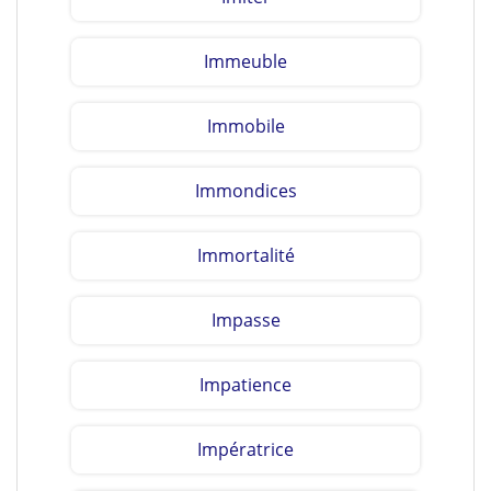
Immeuble
Immobile
Immondices
Immortalité
Impasse
Impatience
Impératrice