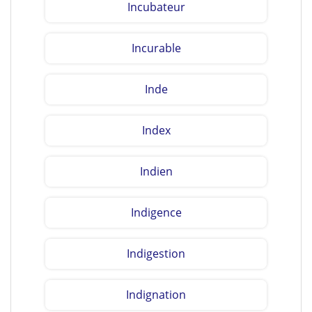
Incubateur
Incurable
Inde
Index
Indien
Indigence
Indigestion
Indignation