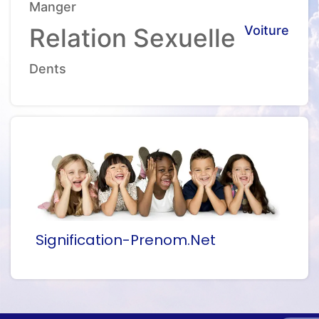
Manger
Relation Sexuelle
Voiture
Dents
Signification-Prenom.net