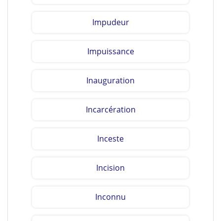
Impudeur
Impuissance
Inauguration
Incarcération
Inceste
Incision
Inconnu