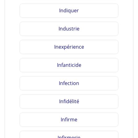
Indiquer
Industrie
Inexpérience
Infanticide
Infection
Infidélité
Infirme
Infirmerie