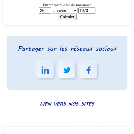
Partager sur les réseaux sociaux
LIEN VERS NOS SITES