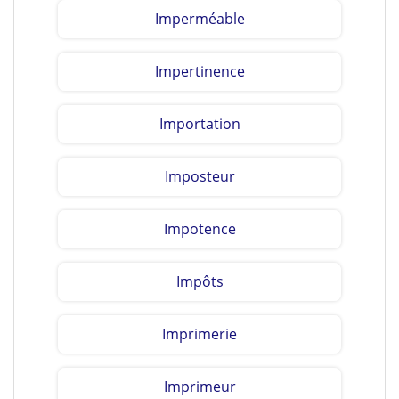
Imperméable
Impertinence
Importation
Imposteur
Impotence
Impôts
Imprimerie
Imprimeur