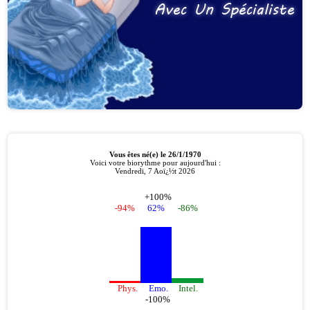
Avec Un Spécialiste