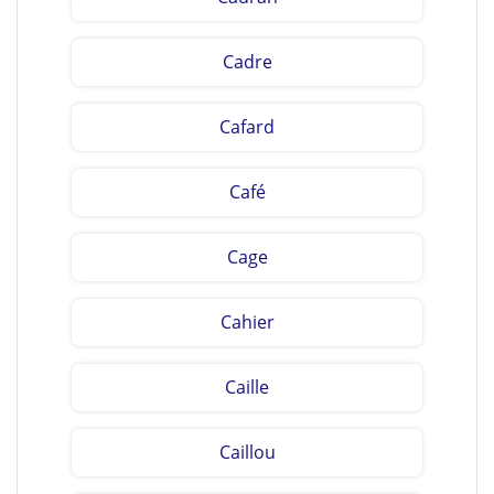
Cadre
Cafard
Café
Cage
Cahier
Caille
Caillou