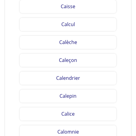
Caisse
Calcul
Calèche
Caleçon
Calendrier
Calepin
Calice
Calomnie