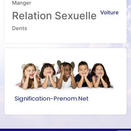
Manger
Relation Sexuelle
Voiture
Dents
Signification-Prenom.net