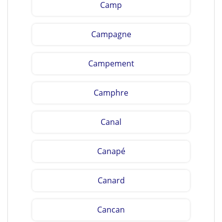
Camp
Campagne
Campement
Camphre
Canal
Canapé
Canard
Cancan