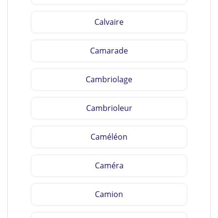
Calvaire
Camarade
Cambriolage
Cambrioleur
Caméléon
Caméra
Camion