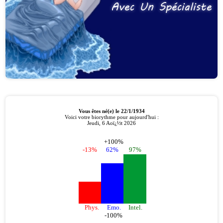
Avec Un Spécialiste