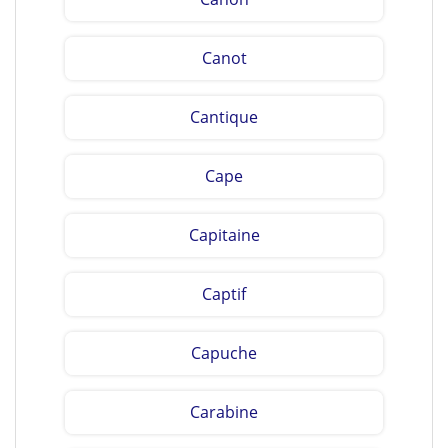
Canot
Cantique
Cape
Capitaine
Captif
Capuche
Carabine