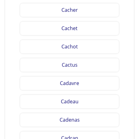
Cacher
Cachet
Cachot
Cactus
Cadavre
Cadeau
Cadenas
Cadran