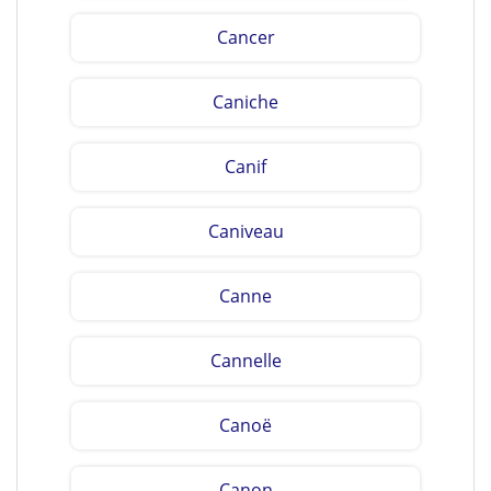
Cancer
Caniche
Canif
Caniveau
Canne
Cannelle
Canoë
Canon