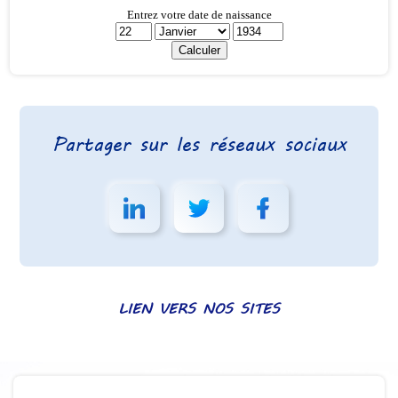
Partager sur les réseaux sociaux
LIEN VERS NOS SITES