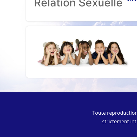
Relation Sexuelle
Toute reproduction
strictement int