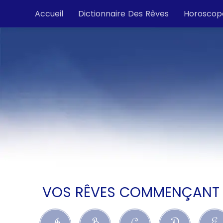
Accueil
Dictionnaire Des Rêves
Horoscop
VOS RÊVES COMMENÇANT PA