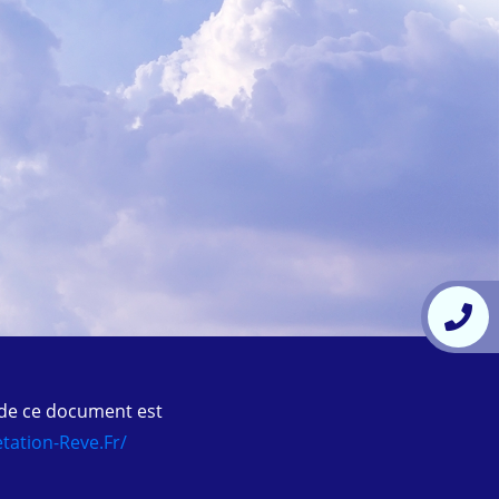
 de ce document est
tation-Reve.fr/