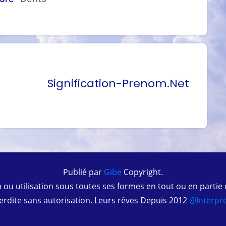
Signification-Prenom.net
Publié par
Gibe
Copyright.
 ou utilisation sous toutes ses formes en tout ou en partie
erdite sans autorisation. Leurs rêves Depuis 2012
@interpre