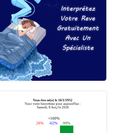
Interprétez
Votre Reve
Gratuitement
Avec Un
Spécialiste