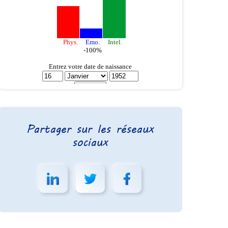
Partager sur les réseaux
sociaux