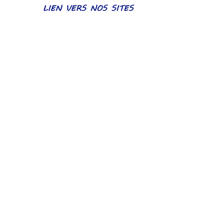
LIEN VERS NOS SITES